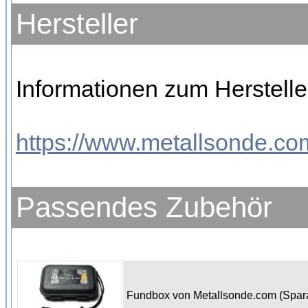
Hersteller
Informationen zum Hersteller
https://www.metallsonde.com
Passendes Zubehör
Fundbox von Metallsonde.com (Spa