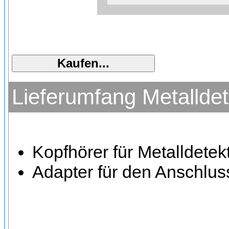
Lieferumfang Metalldet
Kopfhörer für Metalldetek
Adapter für den Anschlus