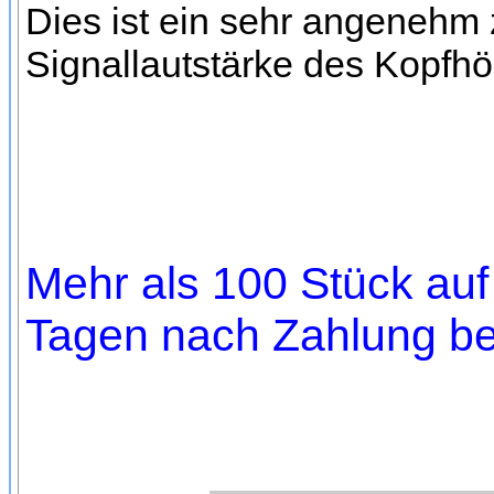
Dies ist ein sehr angenehm 
Signallautstärke des Kopfhör
Mehr als 100 Stück auf 
Tagen nach Zahlung bei