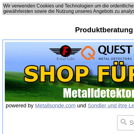
Wir verwenden Cookies und Technologien um die ordentliche
gewährleisten sowie die Nutzung unseres Angebots zu analy
Produktberatung
powered by
Metallsonde.com
und
Sondler und ihre L