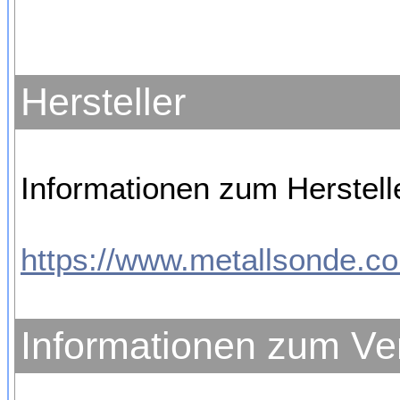
Hersteller
Informationen zum Herstelle
https://www.metallsonde.co
Informationen zum Ve