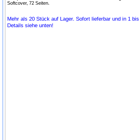
Softcover, 72 Seiten.
Mehr als 20 Stück auf Lager. Sofort lieferbar und in 1 bi
Details siehe unten!