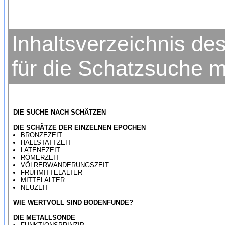
Inhaltsverzeichnis d
für die Schatzsuche m
DIE SUCHE NACH SCHÄTZEN
DIE SCHÄTZE DER EINZELNEN EPOCHEN
BRONZEZEIT
HALLSTATTZEIT
LATENEZEIT
RÖMERZEIT
VÖLRERWANDERUNGSZEIT
FRÜHMITTELALTER
MITTELALTER
NEUZEIT
WIE WERTVOLL SIND BODENFUNDE?
DIE METALLSONDE