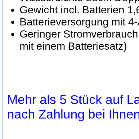
Gewicht incl. Batterien 1
Batterieversorgung mit 4-
Geringer Stromverbrauch
mit einem Batteriesatz)
Mehr als 5 Stück auf La
nach Zahlung bei Ihnen,