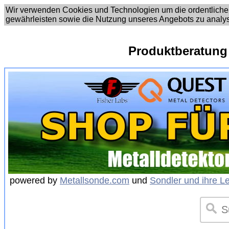
Wir verwenden Cookies und Technologien um die ordentliche
gewährleisten sowie die Nutzung unseres Angebots zu analy
Produktberatung
powered by
Metallsonde.com
und
Sondler und ihre L