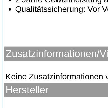
Qualitätssicherung: Vor V
Zusatzinformationen/V
Keine Zusatzinformationen 
Hersteller