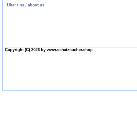
Über uns / about us
Copyright (C) 2026 by www.schatzsucher.shop