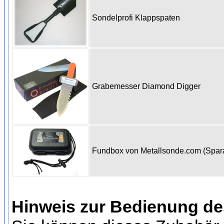
Sondelprofi Klappspaten
Grabemesser Diamond Digger
Fundbox von Metallsonde.com (Spa
Hinweis zur Bedienung d