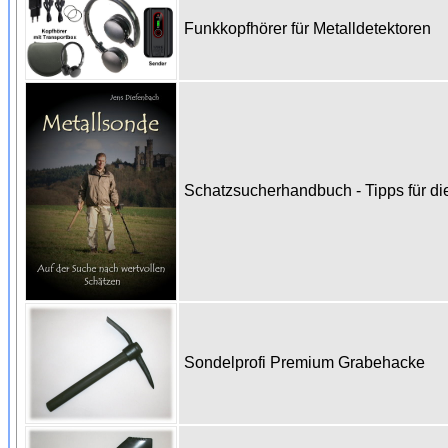
Funkkopfhörer für Metalldetektoren
Schatzsucherhandbuch - Tipps für di
Sondelprofi Premium Grabehacke