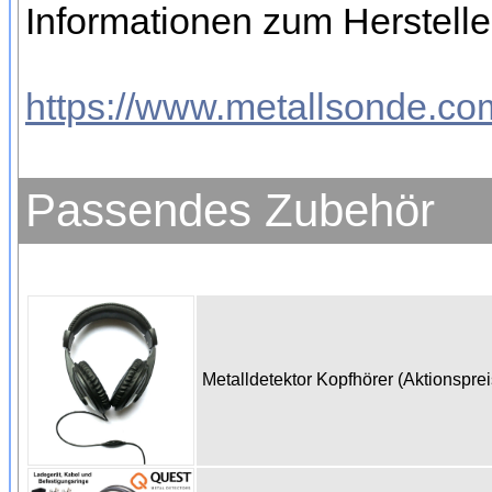
Informationen zum Hersteller
https://www.metallsonde.com
Passendes Zubehör
Metalldetektor Kopfhörer (Aktionspre