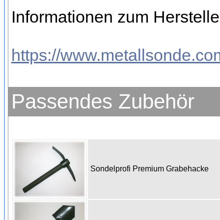
Informationen zum Herstelle
https://www.metallsonde.com
Passendes Zubehör
Sondelprofi Premium Grabehacke