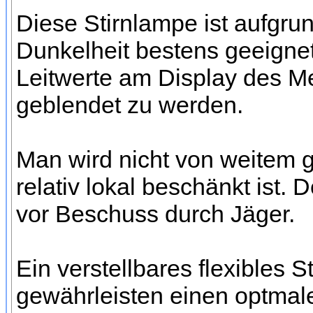
Diese Stirnlampe ist aufgrun
Dunkelheit bestens geeigne
Leitwerte am Display des Me
geblendet zu werden.
Man wird nicht von weitem 
relativ lokal beschänkt ist.
vor Beschuss durch Jäger.
Ein verstellbares flexibles 
gewährleisten einen optmal