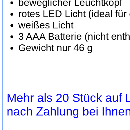
beweglicher Leuchtkopf
rotes LED Licht (ideal fü
weißes Licht
3 AAA Batterie (nicht enth
Gewicht nur 46 g
Mehr als 20 Stück auf L
nach Zahlung bei Ihnen,