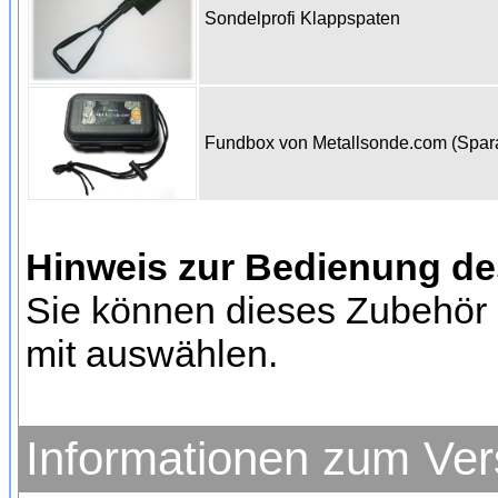
Sondelprofi Klappspaten
Fundbox von Metallsonde.com (Spa
Hinweis zur Bedienung d
Sie können dieses Zubehör 
mit auswählen.
Informationen zum Ve