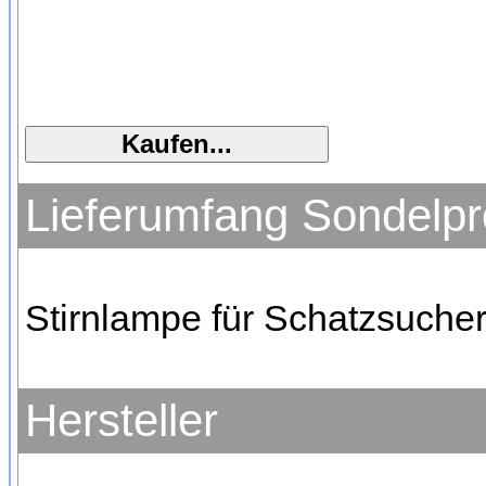
Lieferumfang Sondelpro
Stirnlampe für Schatzsucher
Hersteller