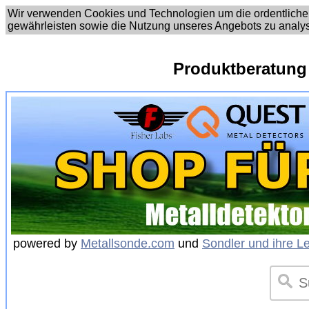
Wir verwenden Cookies und Technologien um die ordentliche
gewährleisten sowie die Nutzung unseres Angebots zu analy
Produktberatung
powered by
Metallsonde.com
und
Sondler und ihre L