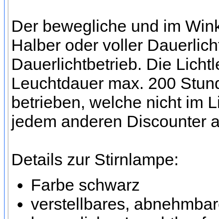
Der bewegliche und im Winke
Halber oder voller Dauerlic
Dauerlichtbetrieb. Die Licht
Leuchtdauer max. 200 Stund
betrieben, welche nicht im L
jedem anderen Discounter a
Details zur Stirnlampe:
Farbe schwarz
verstellbares, abnehmb