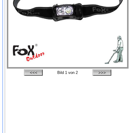
Bild
1
von 2