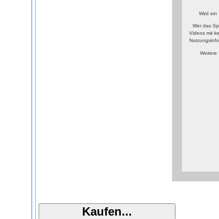
Wird ein
Wer das Sp
Videos mit k
Nutzungsinfo
Weitere 