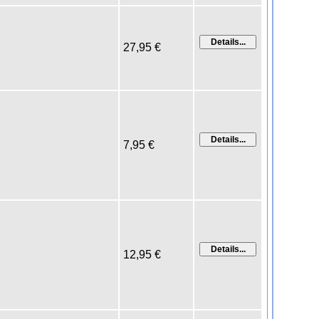
27,95 €
7,95 €
12,95 €