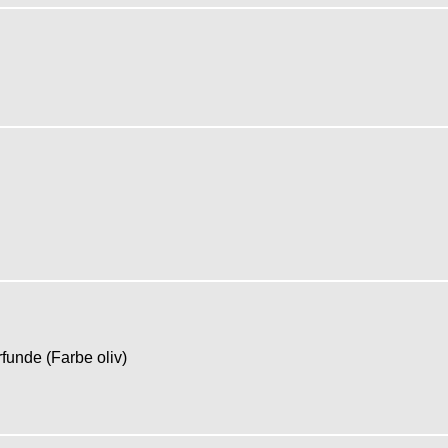
rfunde (Farbe oliv)