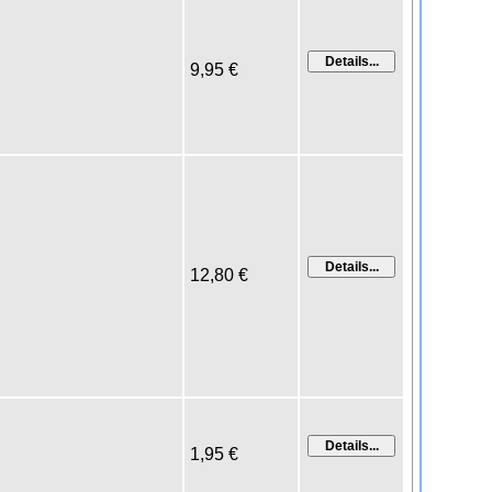
9,95 €
12,80 €
1,95 €