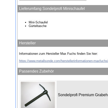
Lieferumfang Sondelprofi Minischaufel
Mini-Schaufel
Gürteltasche
Hersteller
Informationen zum Hersteller Max Fuchs finden Sie hier:
https://www.metallsonde.com/herstellerinformationen-maxfuchs
Passendes Zubehör
Sondelprofi Premium Grabe