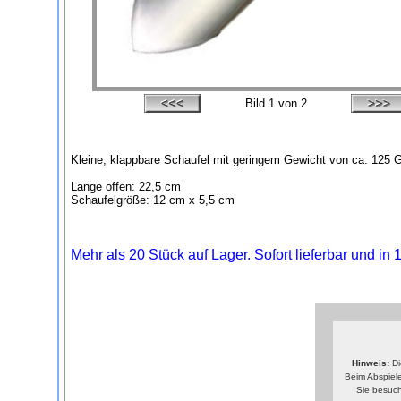
Bild
1
von 2
Kleine, klappbare Schaufel mit geringem Gewicht von ca. 125 G
Länge offen: 22,5 cm
Schaufelgröße: 12 cm x 5,5 cm
Mehr als 20 Stück auf Lager. Sofort lieferbar und in
Hinweis:
Di
Beim Abspiele
Sie besuch